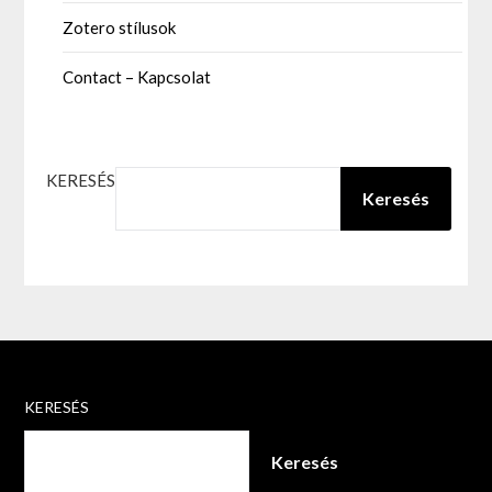
Zotero stílusok
Contact – Kapcsolat
KERESÉS
Keresés
KERESÉS
Keresés