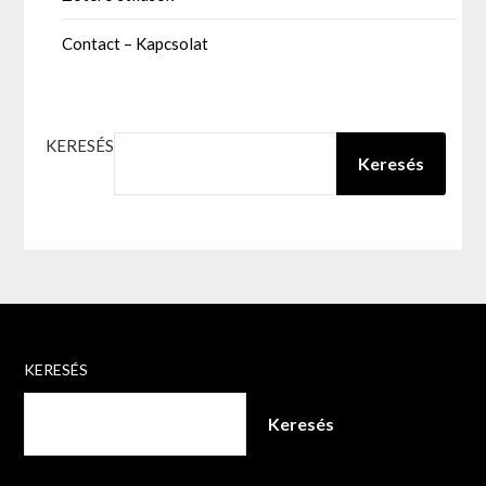
Contact – Kapcsolat
KERESÉS
Keresés
KERESÉS
Keresés