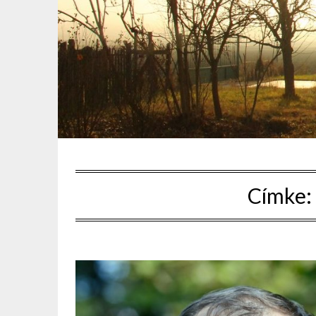
Címke: