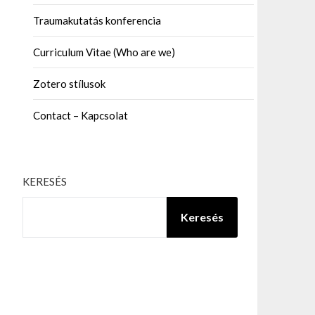
Traumakutatás konferencia
Curriculum Vitae (Who are we)
Zotero stílusok
Contact – Kapcsolat
KERESÉS
Keresés