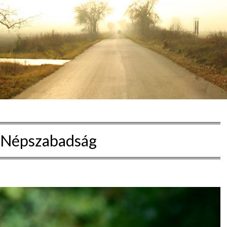
Népszabadság