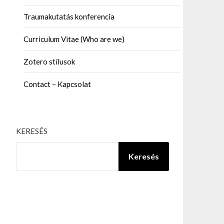
Traumakutatás konferencia
Curriculum Vitae (Who are we)
Zotero stílusok
Contact – Kapcsolat
KERESÉS
Keresés