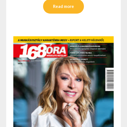
Read more