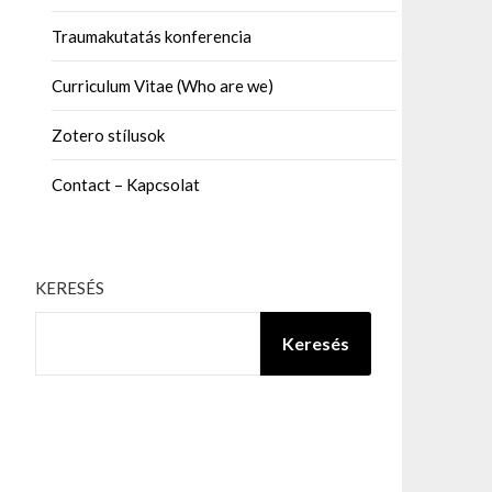
Traumakutatás konferencia
Curriculum Vitae (Who are we)
Zotero stílusok
Contact – Kapcsolat
KERESÉS
Keresés