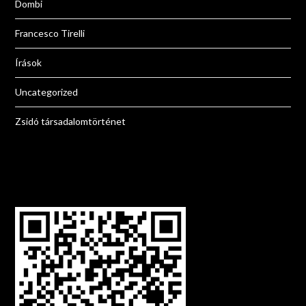
Dombi
Francesco Tirelli
Írások
Uncategorized
Zsidó társadalomtörténet