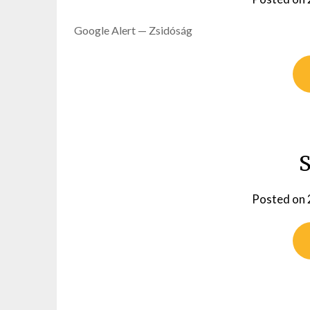
Google Alert — Zsidóság
Posted on