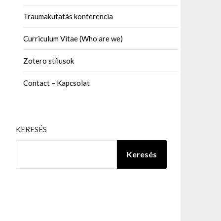
Traumakutatás konferencia
Curriculum Vitae (Who are we)
Zotero stílusok
Contact – Kapcsolat
KERESÉS
Keresés