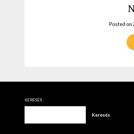
N
Posted on
KERESÉS
Keresés