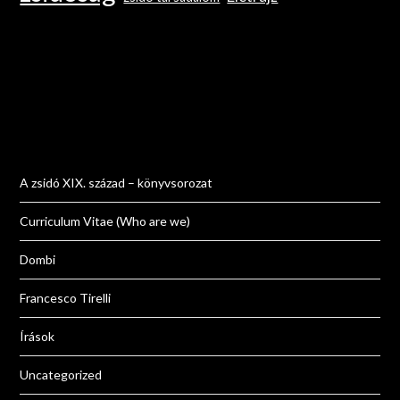
A zsidó XIX. század – könyvsorozat
Curriculum Vitae (Who are we)
Dombi
Francesco Tirelli
Írások
Uncategorized