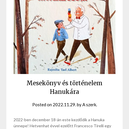
Mesekönyv és történelem
Hanukára
Posted on
2022.11.29.
by
A szerk.
2022-ben december 18-án este kezdődik a Hanuka
ünnepe! Hetvenhat évvel ezelőtt Francesco Tirelli egy