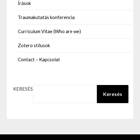
Írások
Traumakutatás konferencia
Curriculum Vitae (Who are we)
Zotero stílusok
Contact – Kapcsolat
KERESÉS
Keresés