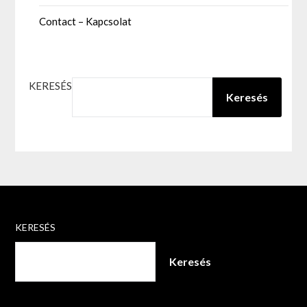
Contact – Kapcsolat
KERESÉS
Keresés
KERESÉS
Keresés