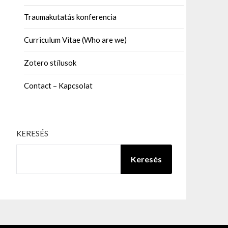
Traumakutatás konferencia
Curriculum Vitae (Who are we)
Zotero stílusok
Contact – Kapcsolat
KERESÉS
Keresés