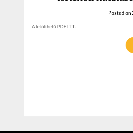
Posted on
A letölthető PDF ITT.