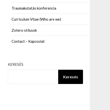
Traumakutatás konferencia
Curriculum Vitae (Who are we)
Zotero stílusok
Contact – Kapcsolat
KERESÉS
Keresés