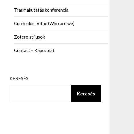
Traumakutatás konferencia
Curriculum Vitae (Who are we)
Zotero stílusok
Contact – Kapcsolat
KERESÉS
Keresés