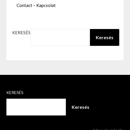
Contact – Kapcsolat
KERESÉS
Keresés
KERESÉS
Keresés