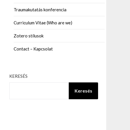
Traumakutatás konferencia
Curriculum Vitae (Who are we)
Zotero stílusok
Contact – Kapcsolat
KERESÉS
Keresés