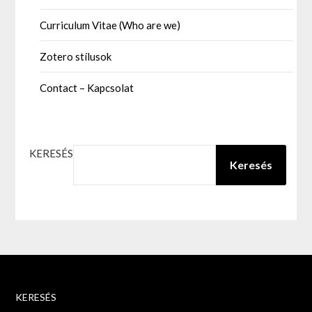
Curriculum Vitae (Who are we)
Zotero stílusok
Contact – Kapcsolat
KERESÉS
Keresés
KERESÉS