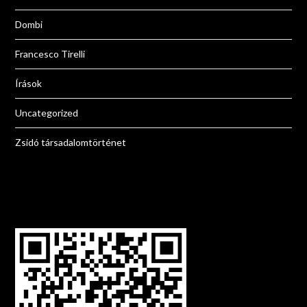
Dombi
Francesco Tirelli
Írások
Uncategorized
Zsidó társadalomtörténet