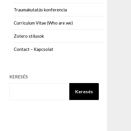
Traumakutatás konferencia
Curriculum Vitae (Who are we)
Zotero stílusok
Contact – Kapcsolat
KERESÉS
Keresés