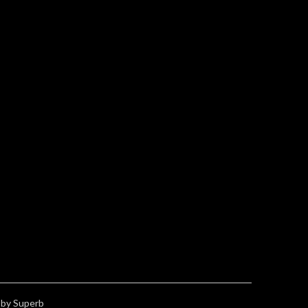
by Superb