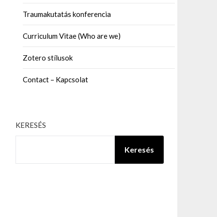
Traumakutatás konferencia
Curriculum Vitae (Who are we)
Zotero stílusok
Contact – Kapcsolat
KERESÉS
Keresés