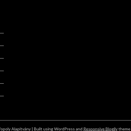
opoly Alapítvány
| Built using WordPress and
Responsive Blogily
theme 