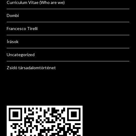
Curriculum Vitae (Who are we)
Dombi
Francesco Tirelli
Írások
Uncategorized
Zsidó társadalomtörténet