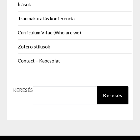
Írások
Traumakutatás konferencia
Curriculum Vitae (Who are we)
Zotero stílusok
Contact – Kapcsolat
KERESÉS
Keresés