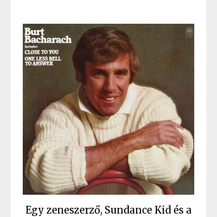
Egy zeneszerző, Sundance Kid és a