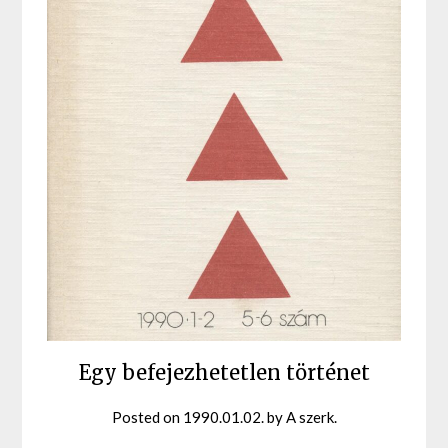
Egy befejezhetetlen történet
Posted on
1990.01.02.
by
A szerk.